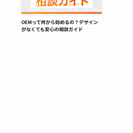
OEMって何から始めるの？デザイン
がなくても安心の相談ガイド