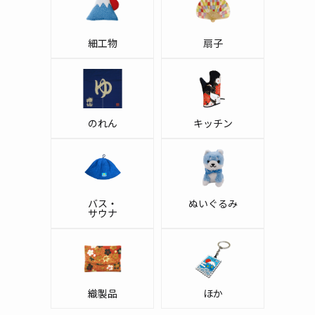
細工物
扇子
のれん
キッチン
バス・
ぬいぐるみ
サウナ
織製品
ほか