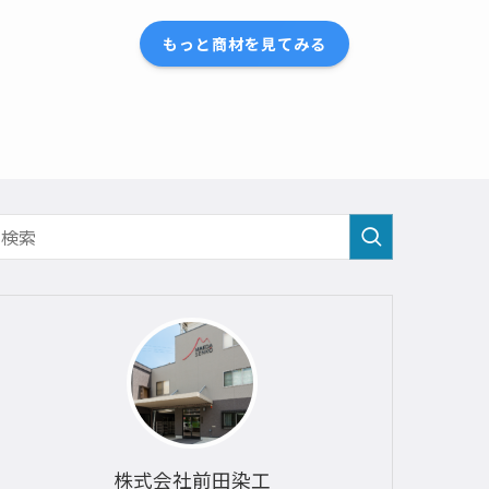
もっと商材を見てみる
株式会社前田染工