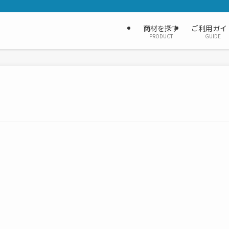
商材を探す
ご利用ガイ
PRODUCT
GUIDE