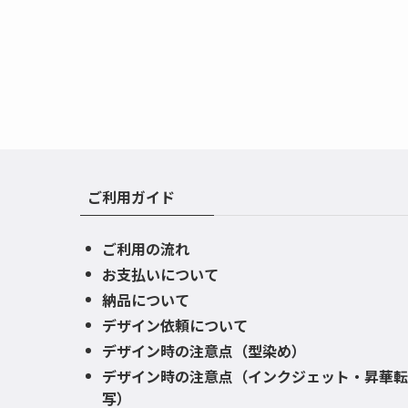
ご利用ガイド
ご利用の流れ
お支払いについて
納品について
デザイン依頼について
デザイン時の注意点（型染め）
デザイン時の注意点（インクジェット・昇華転
写）